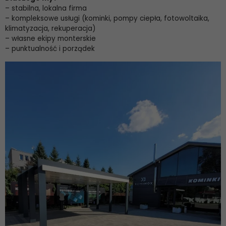
– stabilna, lokalna firma
– kompleksowe usługi (kominki, pompy ciepła, fotowoltaika,
klimatyzacja, rekuperacja)
– własne ekipy monterskie
– punktualność i porządek