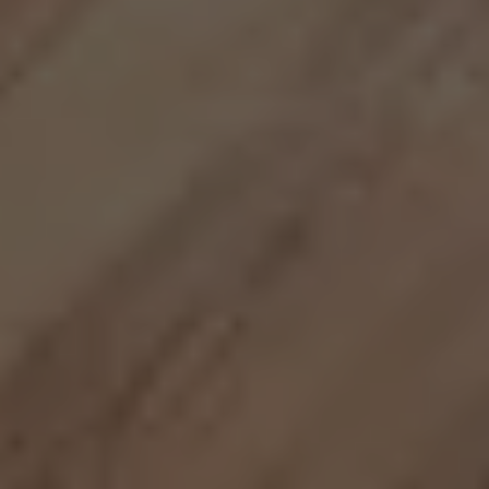
treści i ofert.