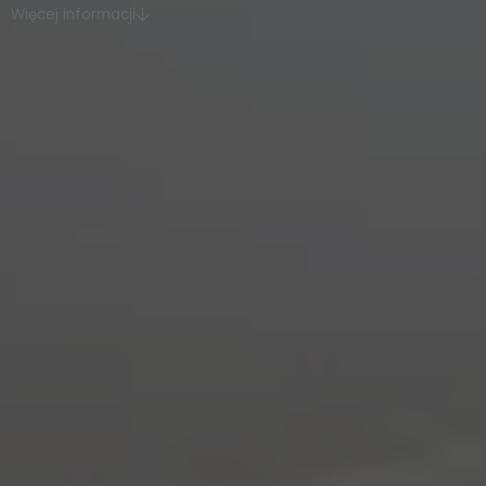
Więcej informacji