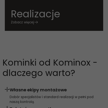
Realizacje
Zobacz więcej
Kominki od Kominox -
dlaczego warto?
Własne ekipy montażowe
Dobór specjalistów i standard realizacji w pełni pod
naszą kontrolą.