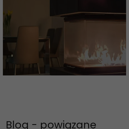
Blog - powiązane