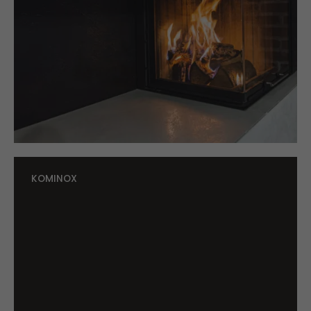
KOMINOX