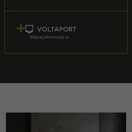
Więcej informacji