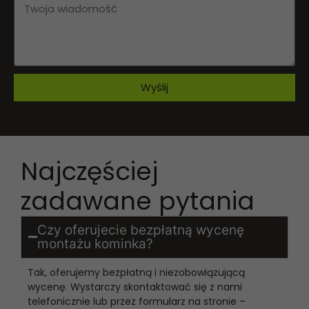
Wyślij
Najczęściej
zadawane pytania
Czy oferujecie bezpłatną wycenę
montażu kominka?
Tak, oferujemy bezpłatną i niezobowiązującą
wycenę. Wystarczy skontaktować się z nami
telefonicznie lub przez formularz na stronie –