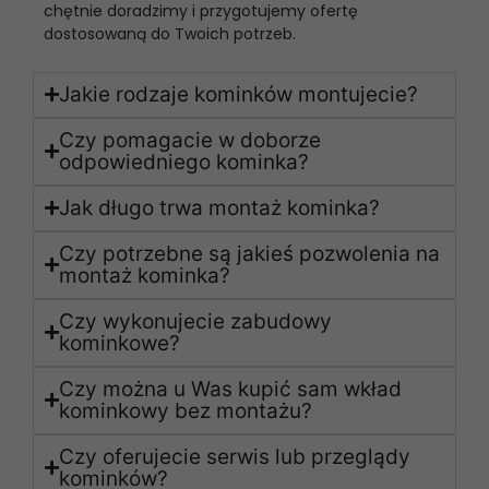
chętnie doradzimy i przygotujemy ofertę
dostosowaną do Twoich potrzeb.
Jakie rodzaje kominków montujecie?
Czy pomagacie w doborze
odpowiedniego kominka?
Jak długo trwa montaż kominka?
Czy potrzebne są jakieś pozwolenia na
montaż kominka?
Czy wykonujecie zabudowy
kominkowe?
Czy można u Was kupić sam wkład
kominkowy bez montażu?
Czy oferujecie serwis lub przeglądy
kominków?