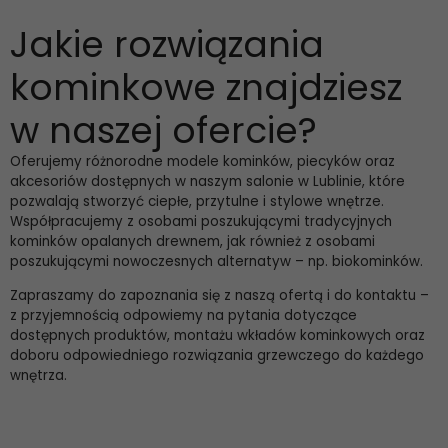
Jakie rozwiązania
kominkowe znajdziesz
w naszej ofercie?
Oferujemy różnorodne modele kominków, piecyków oraz
akcesoriów dostępnych w naszym salonie w Lublinie, które
pozwalają stworzyć ciepłe, przytulne i stylowe wnętrze.
Współpracujemy z osobami poszukującymi tradycyjnych
kominków opalanych drewnem, jak również z osobami
poszukującymi nowoczesnych alternatyw – np. biokominków.
Zapraszamy do zapoznania się z naszą ofertą i do kontaktu –
z przyjemnością odpowiemy na pytania dotyczące
dostępnych produktów, montażu wkładów kominkowych oraz
doboru odpowiedniego rozwiązania grzewczego do każdego
wnętrza.