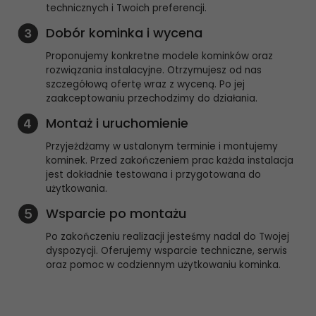
technicznych i Twoich preferencji.
Dobór kominka i wycena
Proponujemy konkretne modele kominków oraz
rozwiązania instalacyjne. Otrzymujesz od nas
szczegółową ofertę wraz z wyceną. Po jej
zaakceptowaniu przechodzimy do działania.
Montaż i uruchomienie
Przyjeżdżamy w ustalonym terminie i montujemy
kominek. Przed zakończeniem prac każda instalacja
jest dokładnie testowana i przygotowana do
użytkowania.
Wsparcie po montażu
Po zakończeniu realizacji jesteśmy nadal do Twojej
dyspozycji. Oferujemy wsparcie techniczne, serwis
oraz pomoc w codziennym użytkowaniu kominka.