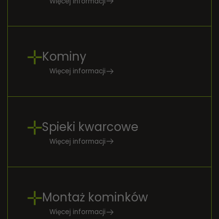
Więcej informacji
Kominy
Więcej informacji
Spieki kwarcowe
Więcej informacji
Montaż kominków
Więcej informacji